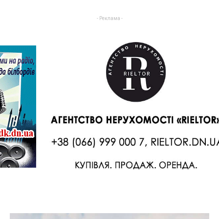
- Реклама -