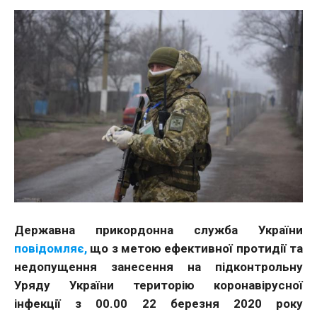
Державна прикордонна служба України
повідомляє,
що з метою ефективної протидії та
недопущення занесення на підконтрольну
Уряду України територію коронавірусної
інфекції з 00.00 22 березня 2020 року