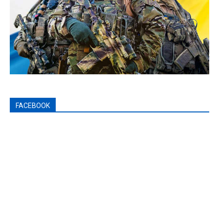
FACEBOOK