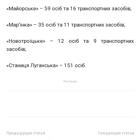
«Майорське» – 59 осіб та 16 транспортних засобів;
«Мар’їнка» – 35 осіб та 11 транспортних засобів;
«Новотроїцьке» – 12 осіб та 9 транспортних
засобів;
«Станиця Луганська» – 151 осіб.
- Реклама -
Предыдущая статья
Следующая статья