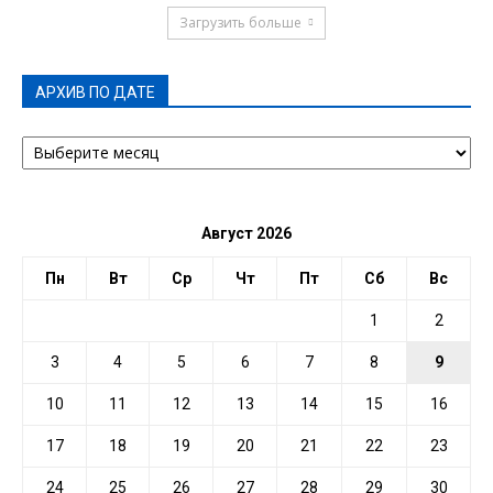
Загрузить больше
АРХИВ ПО ДАТЕ
АРХИВ
ПО
ДАТЕ
Август 2026
Пн
Вт
Ср
Чт
Пт
Сб
Вс
1
2
3
4
5
6
7
8
9
10
11
12
13
14
15
16
17
18
19
20
21
22
23
24
25
26
27
28
29
30