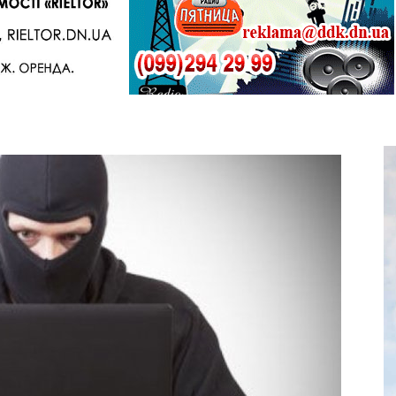
Telegram