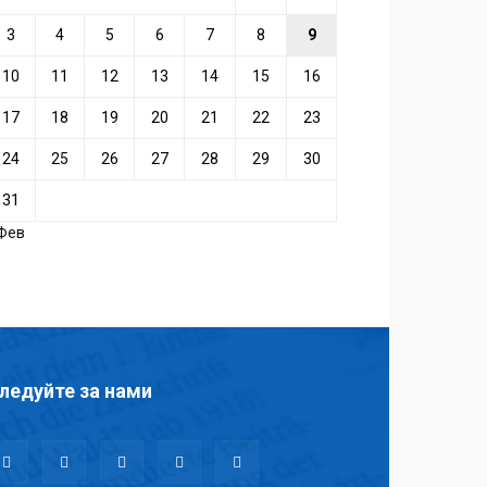
3
4
5
6
7
8
9
10
11
12
13
14
15
16
17
18
19
20
21
22
23
24
25
26
27
28
29
30
31
 Фев
ледуйте за нами