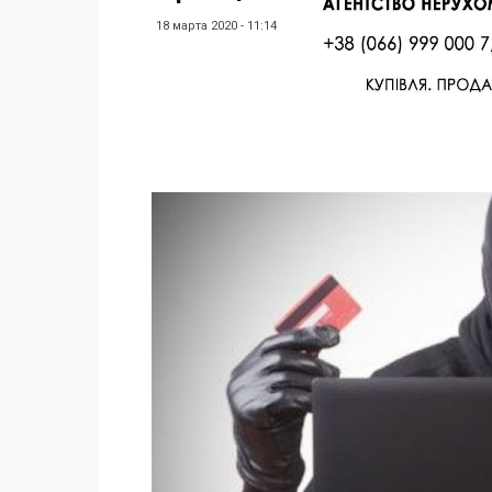
18 марта 2020 - 11:14
Facebook
Twitter
Поделиться