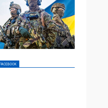
FACEBOOK