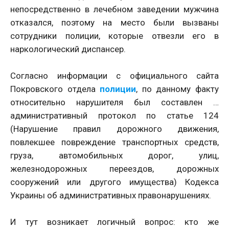
непосредственно в лечебном заведении мужчина
отказался, поэтому на место были вызваны
сотрудники полиции, которые отвезли его в
наркологический диспансер.
Согласно информации с официального сайта
Покровского отдела
полиции
, по данному факту
относительно нарушителя был составлен …
административный протокол по статье 124
(Нарушение правил дорожного движения,
повлекшее повреждение транспортных средств,
груза, автомобильных дорог, улиц,
железнодорожных переездов, дорожных
сооружений или другого имущества) Кодекса
Украины об административных правонарушениях.
И тут возникает логичный вопрос: кто же