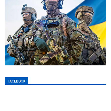
FACEBOOK