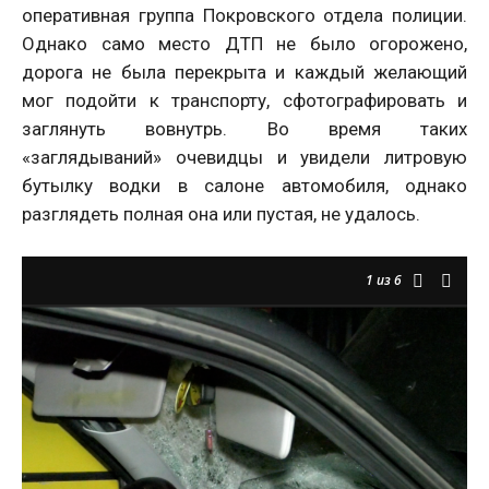
оперативная группа Покровского отдела полиции.
Однако само место ДТП не было огорожено,
дорога не была перекрыта и каждый желающий
мог подойти к транспорту, сфотографировать и
заглянуть вовнутрь. Во время таких
«заглядываний» очевидцы и увидели литровую
бутылку водки в салоне автомобиля, однако
разглядеть полная она или пустая, не удалось.
1
из 6