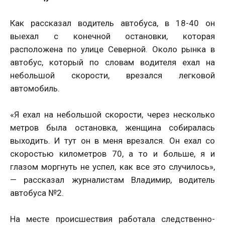
Как рассказал водитель автобуса, в 18-40 он
выехал с конечной остановки, которая
расположена по улице Северной. Около рынка в
автобус, который по словам водителя ехал на
небольшой скорости, врезался легковой
автомобиль.
«Я ехал на небольшой скорости, через несколько
метров была остановка, женщина собиралась
выходить. И тут он в меня врезался. Он ехал со
скоростью километров 70, а то и больше, я и
глазом моргнуть не успел, как все это случилось»,
— рассказал журналистам Владимир, водитель
автобуса №2.
На месте происшествия работала следственно-