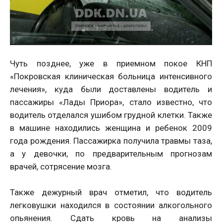
Чуть позднее, уже в приемном покое КНП
«Покровская клиническая больница интенсивного
лечения», куда были доставлены водитель и
пассажиры «Лады Приора», стало известно, что
водитель отделался ушибом грудной клетки. Также
в машине находились женщина и ребенок 2009
года рождения. Пассажирка получила травмы таза,
а у девочки, по предварительным прогнозам
врачей, сотрясение мозга.
Также дежурный врач отметил, что водитель
легковушки находился в состоянии алкогольного
опьянения. Сдать кровь на анализы