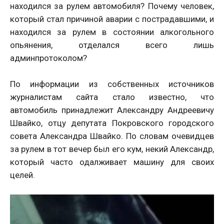
находился за рулем автомобиля? Почему человек,
который стал причиной аварии с пострадавшими, и
находился за рулем в состоянии алкогольного
опьянения, отделался всего лишь
админпротоколом?
По информации из собственных источников
журналистам сайта стало известно, что
автомобиль принадлежит Александру Андреевичу
Швайко, отцу депутата Покровского городского
совета Александра Швайко. По словам очевидцев
за рулем в тот вечер был его кум, некий Александр,
который часто одалживает машину для своих
целей.