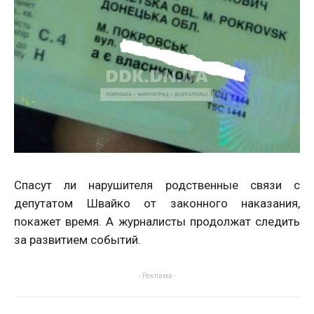
Спасут ли нарушителя родственные связи с
депутатом Швайко от законного наказания,
покажет время. А журналисты продолжат следить
за развитием событий.
- Реклама -