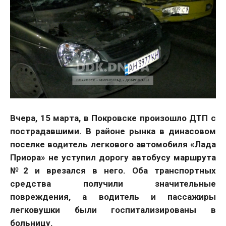
Вчера, 15 марта, в Покровске произошло ДТП с
пострадавшими. В районе рынка в динасовом
поселке водитель легкового автомобиля «Лада
Приора» не уступил дорогу автобусу маршрута
№2 и врезался в него. Оба транспортных
средства получили значительные
повреждения, а водитель и пассажиры
легковушки были госпитализированы в
больницу.