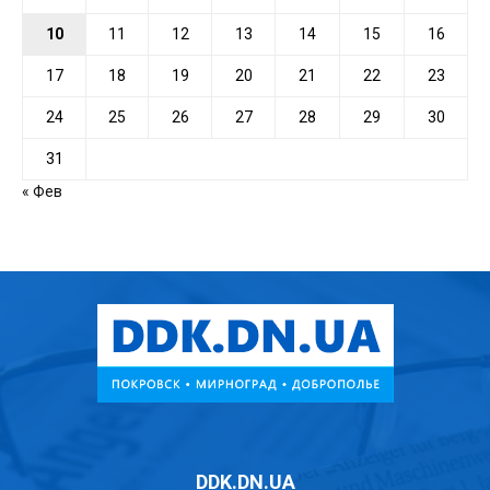
10
11
12
13
14
15
16
17
18
19
20
21
22
23
24
25
26
27
28
29
30
31
« Фев
DDK.DN.UA