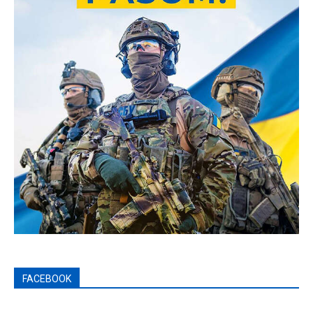
FACEBOOK