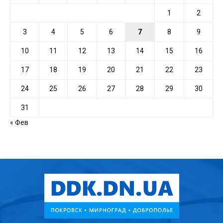
1
2
3
4
5
6
7
8
9
10
11
12
13
14
15
16
17
18
19
20
21
22
23
24
25
26
27
28
29
30
31
« Фев