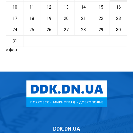
10
11
12
13
14
15
16
17
18
19
20
21
22
23
24
25
26
27
28
29
30
31
« Фев
DDK.DN.UA