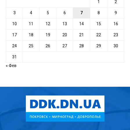
1
2
3
4
5
6
7
8
9
10
11
12
13
14
15
16
17
18
19
20
21
22
23
24
25
26
27
28
29
30
31
« Фев