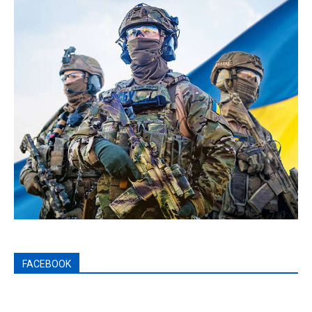
FACEBOOK