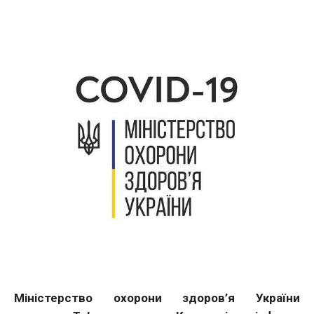
Міністерство охорони здоров’я України