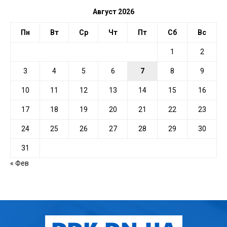
Август 2026
Пн
Вт
Ср
Чт
Пт
Сб
Вс
1
2
3
4
5
6
7
8
9
10
11
12
13
14
15
16
17
18
19
20
21
22
23
24
25
26
27
28
29
30
31
« Фев