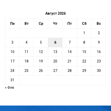
ДАТЕ
Август 2026
Пн
Вт
Ср
Чт
Пт
Сб
Вс
1
2
3
4
5
6
7
8
9
10
11
12
13
14
15
16
17
18
19
20
21
22
23
24
25
26
27
28
29
30
31
« Фев