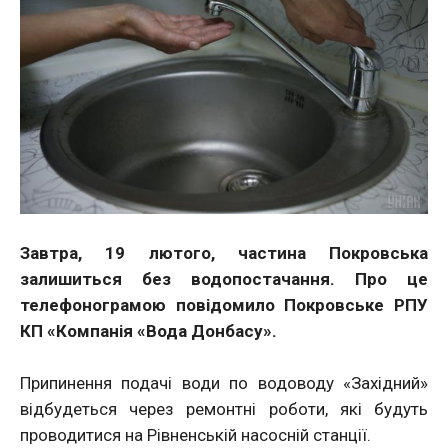
Завтра, 19 лютого, частина Покровська
залишиться без водопостачання. Про це
телефонограмою повідомило Покровське РПУ
КП «Компанія «Вода Донбасу».
Припинення подачі води по водоводу «Західний»
відбудеться через ремонтні роботи, які будуть
проводитися на Рівненській насосній станції.