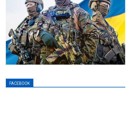
FACEBOOK