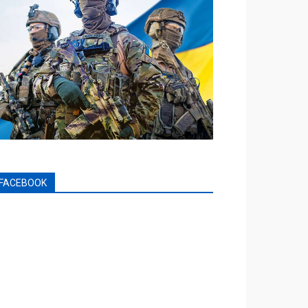
FACEBOOK