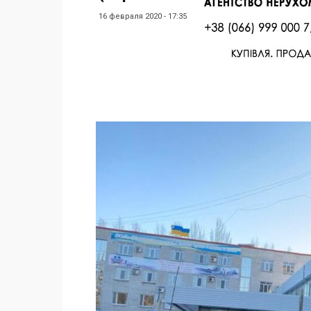
16 февраля 2020 - 17:35
Facebook
Twitter
Поделиться