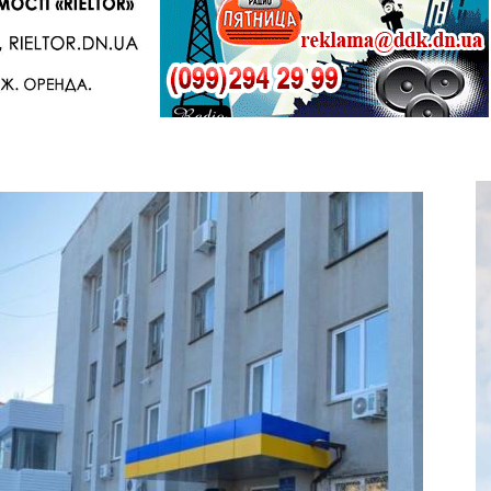
Telegram