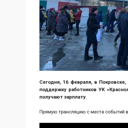
Сегодня, 16 февраля, в Покровске
поддержку работников УК «Красно
получают зарплату.
Прямую трансляцию с места событий в