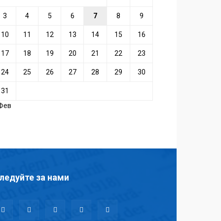
3
4
5
6
7
8
9
10
11
12
13
14
15
16
17
18
19
20
21
22
23
24
25
26
27
28
29
30
31
 Фев
ледуйте за нами