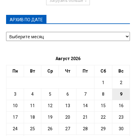
Загрузить больше
АРХИВ ПО ДАТЕ
АРХИВ
ПО
ДАТЕ
Август 2026
Пн
Вт
Ср
Чт
Пт
Сб
Вс
1
2
3
4
5
6
7
8
9
10
11
12
13
14
15
16
17
18
19
20
21
22
23
24
25
26
27
28
29
30