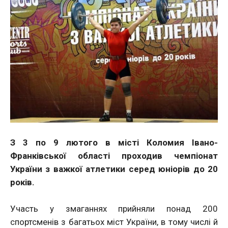
З 3 по 9 лютого в місті Коломия Івано-
Франківської області проходив чемпіонат
України з важкої атлетики серед юніорів до 20
років.
Участь у змаганнях прийняли понад 200
спортсменів з багатьох міст України, в тому числі й