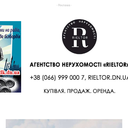
- Реклама -