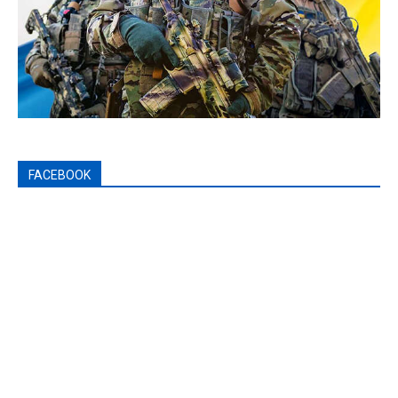
FACEBOOK