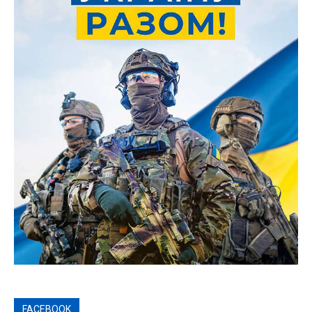
FACEBOOK