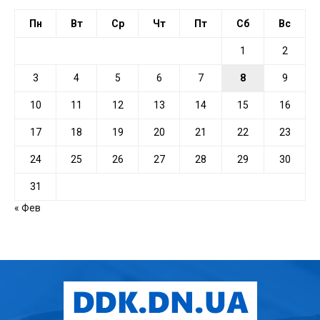
Пн
Вт
Ср
Чт
Пт
Сб
Вс
1
2
3
4
5
6
7
8
9
10
11
12
13
14
15
16
17
18
19
20
21
22
23
24
25
26
27
28
29
30
31
« Фев