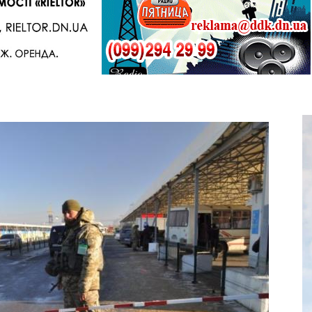
Telegram