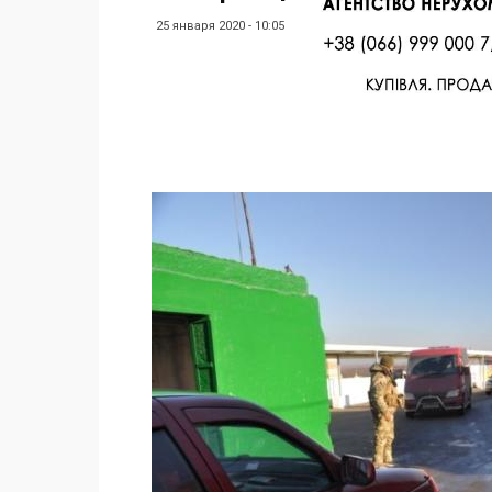
25 января 2020 - 10:05
Facebook
Twitter
Поделиться