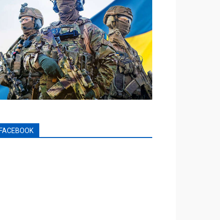
FACEBOOK