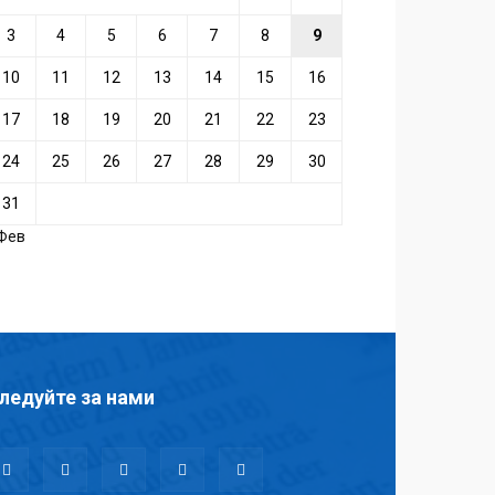
3
4
5
6
7
8
9
10
11
12
13
14
15
16
17
18
19
20
21
22
23
24
25
26
27
28
29
30
31
 Фев
ледуйте за нами