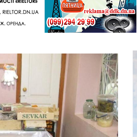
Telegram