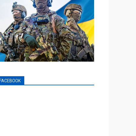
FACEBOOK