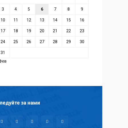
3
4
5
6
7
8
9
10
11
12
13
14
15
16
17
18
19
20
21
22
23
24
25
26
27
28
29
30
31
 Фев
ледуйте за нами