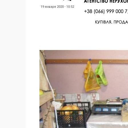
19 января 2020 - 10:52
Facebook
Twitter
Поделиться