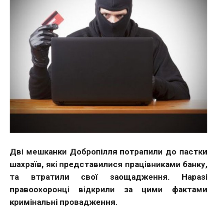
Дві мешканки Добропілля потрапили до пастки
шахраїв, які представилися працівниками банку,
та втратили свої заощадження. Наразі
правоохоронці відкрили за цими фактами
кримінальні провадження.