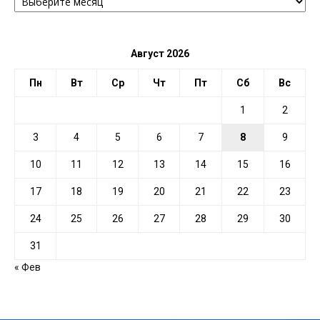
ПО
ДАТЕ
Август 2026
Пн
Вт
Ср
Чт
Пт
Сб
Вс
1
2
3
4
5
6
7
8
9
10
11
12
13
14
15
16
17
18
19
20
21
22
23
24
25
26
27
28
29
30
31
« Фев