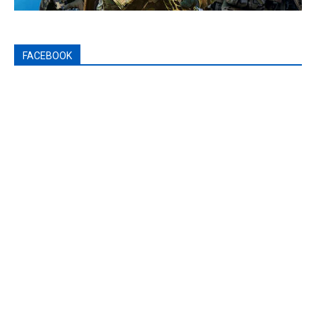
FACEBOOK