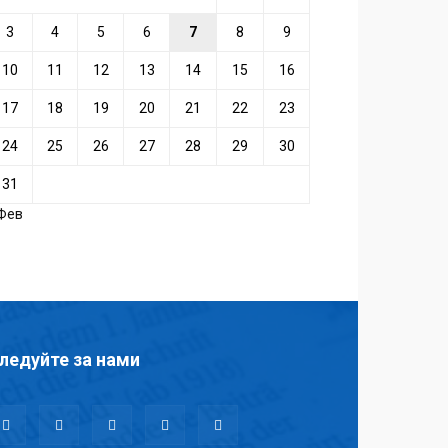
3
4
5
6
7
8
9
10
11
12
13
14
15
16
17
18
19
20
21
22
23
24
25
26
27
28
29
30
31
 Фев
ледуйте за нами