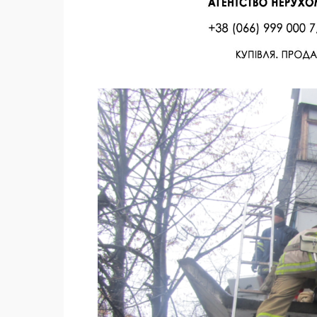
Facebook
Twitter
Поделиться