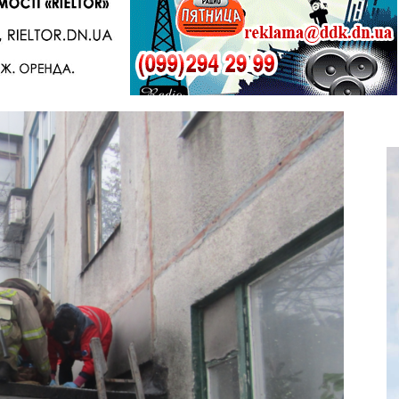
Telegram