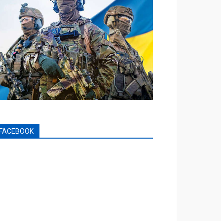
FACEBOOK