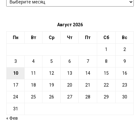
ПО
ДАТЕ
Август 2026
Пн
Вт
Ср
Чт
Пт
Сб
Вс
1
2
3
4
5
6
7
8
9
10
11
12
13
14
15
16
17
18
19
20
21
22
23
24
25
26
27
28
29
30
31
« Фев