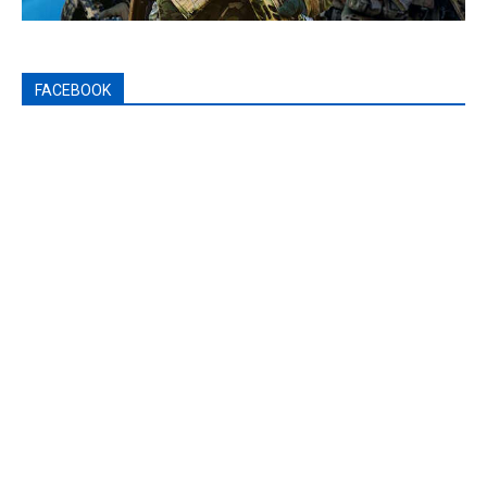
FACEBOOK