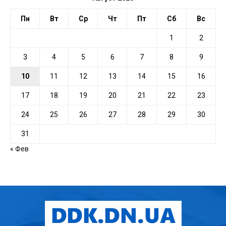
Пн
Вт
Ср
Чт
Пт
Сб
Вс
1
2
3
4
5
6
7
8
9
10
11
12
13
14
15
16
17
18
19
20
21
22
23
24
25
26
27
28
29
30
31
« Фев