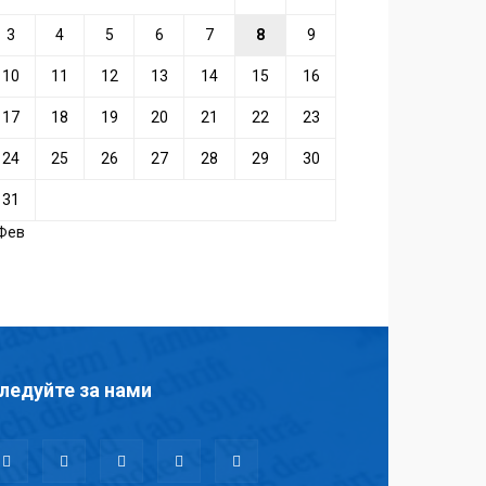
3
4
5
6
7
8
9
10
11
12
13
14
15
16
17
18
19
20
21
22
23
24
25
26
27
28
29
30
31
 Фев
ледуйте за нами