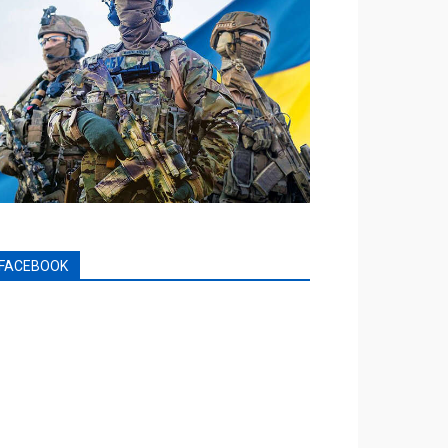
FACEBOOK