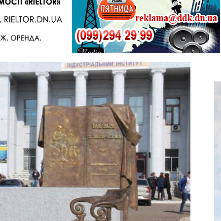
Telegram