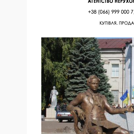
Facebook
Twitter
Поделиться