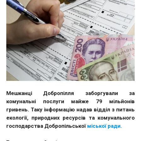
Мешканці Добропілля заборгували за
комунальні послуги майже 79 мільйонів
гривень. Таку інформацію надав відділ з питань
екології, природних ресурсів та комунального
господарства Добропільської
міської ради.