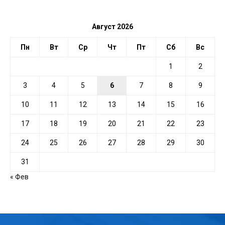
ДАТЕ
Август 2026
Пн
Вт
Ср
Чт
Пт
Сб
Вс
1
2
3
4
5
6
7
8
9
10
11
12
13
14
15
16
17
18
19
20
21
22
23
24
25
26
27
28
29
30
31
« Фев