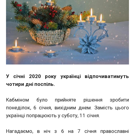
У січні 2020 року українці відпочиватимуть
чотири дні поспіль.
Кабміном було прийняте рішення зробити
понеділок, 6 січня, вихідним днем. Замість цього
українці попрацюють у суботу, 11 січня.
Нагадаємо, в ніч з 6 на 7 січня православні