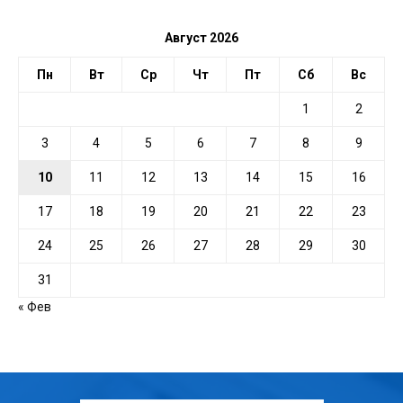
Август 2026
Пн
Вт
Ср
Чт
Пт
Сб
Вс
1
2
3
4
5
6
7
8
9
10
11
12
13
14
15
16
17
18
19
20
21
22
23
24
25
26
27
28
29
30
31
« Фев