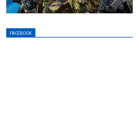
FACEBOOK