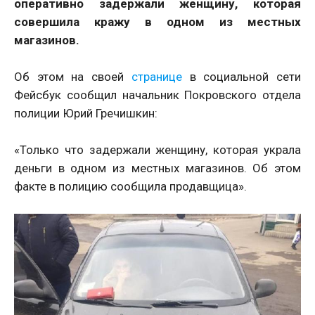
оперативно задержали женщину, которая
совершила кражу в одном из местных
магазинов.
Об этом на своей
странице
в социальной сети
Фейсбук сообщил начальник Покровского отдела
полиции Юрий Гречишкин:
«Только что задержали женщину, которая украла
деньги в одном из местных магазинов. Об этом
факте в полицию сообщила продавщица».