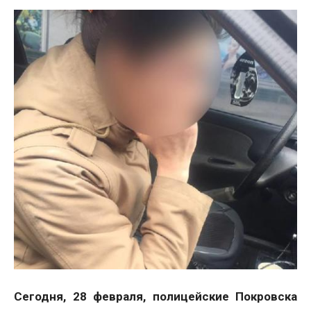
Сегодня, 28 февраля, полицейские Покровска