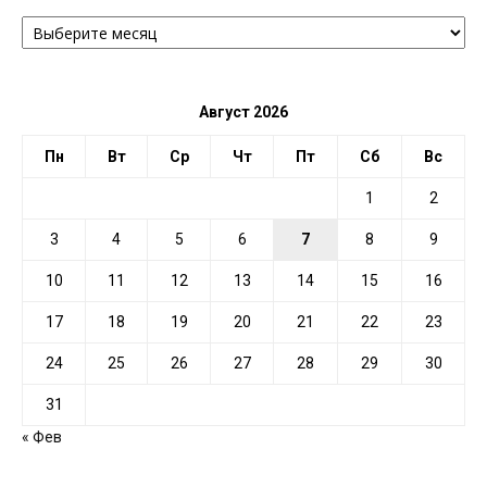
АРХИВ
ПО
ДАТЕ
Август 2026
Пн
Вт
Ср
Чт
Пт
Сб
Вс
1
2
3
4
5
6
7
8
9
10
11
12
13
14
15
16
17
18
19
20
21
22
23
24
25
26
27
28
29
30
31
« Фев