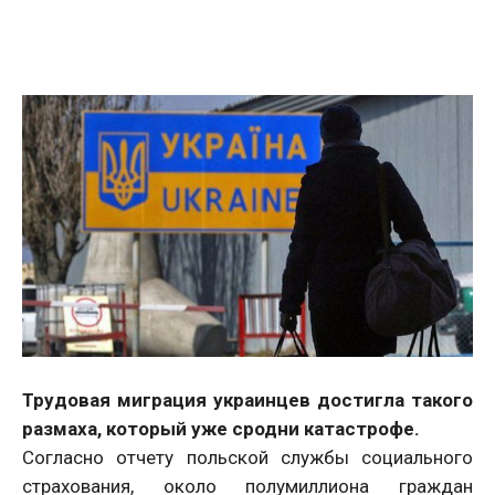
Facebook
Twitter
Telegram
WhatsApp
Vibe
Трудовая миграция украинцев достигла такого
размаха, который уже сродни катастрофе.
Согласно отчету польской службы социального
страхования, около полумиллиона граждан