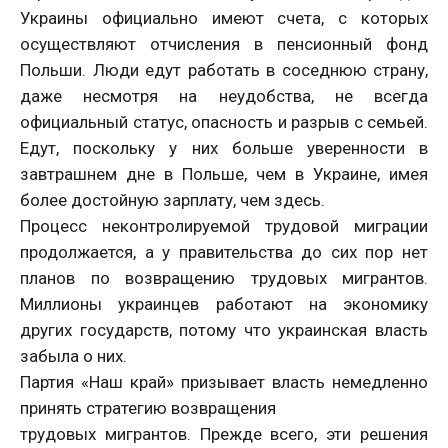
Украины официально имеют счета, с которых
осуществляют отчисления в пенсионный фонд
Польши. Люди едут работать в соседнюю страну,
даже несмотря на неудобства, не всегда
официальный статус, опасность и разрыв с семьей.
Едут, поскольку у них больше уверенности в
завтрашнем дне в Польше, чем в Украине, имея
более достойную зарплату, чем здесь.
Процесс неконтролируемой трудовой миграции
продолжается, а у правительства до сих пор нет
планов по возвращению трудовых мигрантов.
Миллионы украинцев работают на экономику
других государств, потому что украинская власть
забыла о них.
Партия «Наш край» призывает власть немедленно
принять стратегию возвращения
трудовых мигрантов. Прежде всего, эти решения