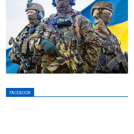
FACEBOOK