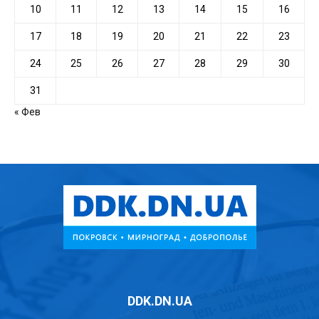
10
11
12
13
14
15
16
17
18
19
20
21
22
23
24
25
26
27
28
29
30
31
« Фев
DDK.DN.UA