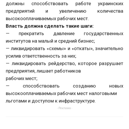
должны способствовать работе украинских
предприятий и увеличению количества
высокооплачиваемых рабочих мест.
Власть должна сделать такие шаги:
— прекратить давление государственных
институтов на малый и средний бизнес;
— ликвидировать «схемы» и «откаты», значительно
усилив ответственность за них;
— ликвидировать рейдерство, которое разрушает
предприятия, лишает работников
рабочих мест;
— способствовать созданию новых
высокооплачиваемых рабочих мест налоговыми
льготами и доступом к инфраструктуре.
- Реклама -