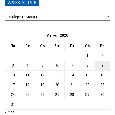
АРХИВ ПО ДАТЕ
АРХИВ
ПО
ДАТЕ
Август 2026
Пн
Вт
Ср
Чт
Пт
Сб
Вс
1
2
3
4
5
6
7
8
9
10
11
12
13
14
15
16
17
18
19
20
21
22
23
24
25
26
27
28
29
30
31
« Фев