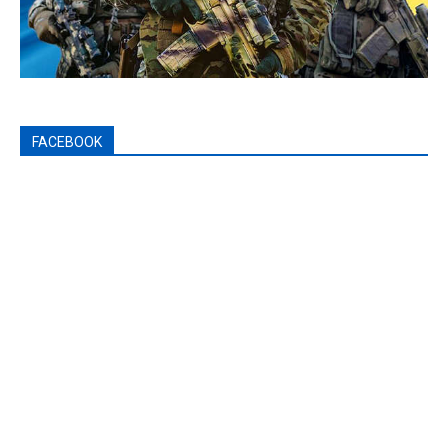
FACEBOOK