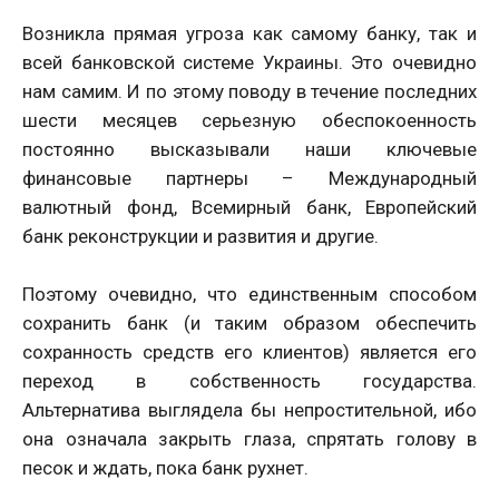
Возникла прямая угроза как самому банку, так и
всей банковской системе Украины. Это очевидно
нам самим. И по этому поводу в течение последних
шести месяцев серьезную обеспокоенность
постоянно высказывали наши ключевые
финансовые партнеры – Международный
валютный фонд, Всемирный банк, Европейский
банк реконструкции и развития и другие.
Поэтому очевидно, что единственным способом
сохранить банк (и таким образом обеспечить
сохранность средств его клиентов) является его
переход в собственность государства.
Альтернатива выглядела бы непростительной, ибо
она означала закрыть глаза, спрятать голову в
песок и ждать, пока банк рухнет.