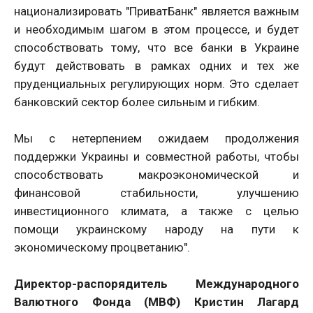
национализировать "ПриватБанк" является важным
и необходимым шагом в этом процессе, и будет
способствовать тому, что все банки в Украине
будут действовать в рамках одних и тех же
пруденциальных регулирующих норм. Это сделает
банковский сектор более сильным и гибким.
Мы с нетерпением ожидаем продолжения
поддержки Украины и совместной работы, чтобы
способствовать макроэкономической и
финансовой стабильности, улучшению
инвестиционного климата, а также с целью
помощи украинскому народу на пути к
экономическому процветанию".
Директор-распорядитель Международного
Валютного Фонда (МВФ) Кристин Лагард