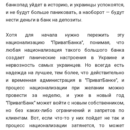
банкопад уйдет в историю, и украинцы успокоятся,
и не будут больше паниковать, а наоборот — будут
нести деньги в банк на депозиты.
Хотя для начала нужно пережить эту
национализацию "ПриватБанка", понимая, что
любая национализация такого большого банка
создает панические настроения в Украине и
нервозность самых украинцев. Но всегда есть
надежда на лучшее, тем более, что действительно
и временная администрация в "ПриватБанке", и
процесс национализации при желании можно
провести за неделю, и уже в новый год
"ПриватБанк" может войти с новым собственником,
но без каких-либо ограничений и запретов по
клиентам. Вот, если что-то у них пойдет не так и
процесс национализации затянется, то может