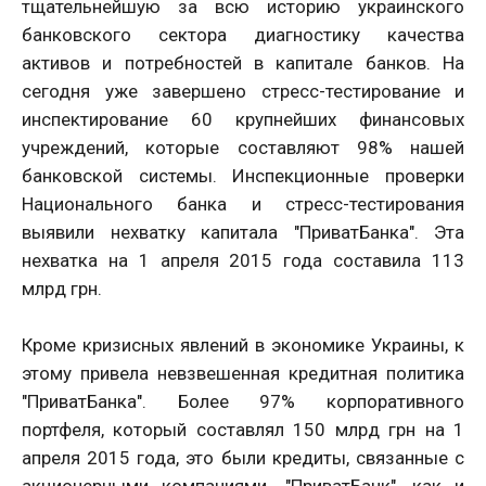
тщательнейшую за всю историю украинского
банковского сектора диагностику качества
активов и потребностей в капитале банков. На
сегодня уже завершено стресс-тестирование и
инспектирование 60 крупнейших финансовых
учреждений, которые составляют 98% нашей
банковской системы. Инспекционные проверки
Национального банка и стресс-тестирования
выявили нехватку капитала "ПриватБанка". Эта
нехватка на 1 апреля 2015 года составила 113
млрд грн.
Кроме кризисных явлений в экономике Украины, к
этому привела невзвешенная кредитная политика
"ПриватБанка". Более 97% корпоративного
портфеля, который составлял 150 млрд грн на 1
апреля 2015 года, это были кредиты, связанные с