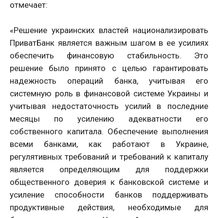
отмечает:
«Решение украинских властей национализировать
ПриватБанк является важным шагом в ее усилиях
обеспечить финансовую стабильность. Это
решение было принято с целью гарантировать
надежность операций банка, учитывая его
системную роль в финансовой системе Украины и
учитывая недостаточность усилий в последние
месяцы по усилению адекватности его
собственного капитала. Обеспечение выполнения
всеми банками, как работают в Украине,
регулятивных требований и требований к капиталу
является определяющим для поддержки
общественного доверия к банковской системе и
усиление способности банков поддерживать
продуктивные действия, необходимые для