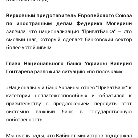
Верховный представитель Европейского Союза
по иностранным делам Федерика Могерини
заявила, что национализация "ПриватБанка" — это
смелый шаг, который сделает банковский сектор
более устойчивым.
Глава Национального банка Украины Валерия
Гонтарева
разложила ситуацию «по полочкам»
:
«Национальный банк Украины отнес "ПриватБанк" к
категории неплатежеспособных и обратился к
правительству с предложением передать этот
системно важный банк в государственную
собственность.
Мы очень рады, что Кабинет министров поддержал