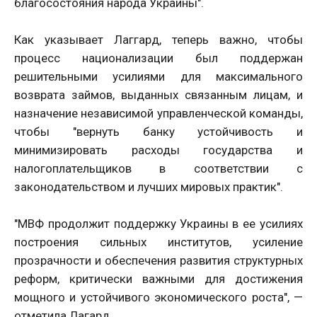
благосостояния народа Украины".
Как указывает Лаггард, теперь важно, чтобы
процесс национализации был поддержан
решительными усилиями для максимального
возврата займов, выданных связанным лицам, и
назначение независимой управленческой команды,
чтобы "вернуть банку устойчивость и
минимизировать расходы государства и
налогоплательщиков в соответствии с
законодательством и лучших мировых практик".
"МВФ продолжит поддержку Украины в ее усилиях
построения сильных институтов, усиление
прозрачности и обеспечения развития структурных
реформ, критически важными для достижения
мощного и устойчивого экономического роста", —
отметила Лагард.