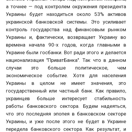
а точнее — под контролем окружения президента
Украины будет находиться около 53% активов
украинской банковской системы. Это усиливает
контроль государства над финансовым рынком
Украины и, фактически, возвращает Украину во
времена начала 90-х годов, когда главными в
Украине были госбанки. Вот ради этого и делается
национализация "ПриватБанка". Так что в данном
случаи это больше политическое, чем
экономическое событие. Хотя для населения
Украины в целом не имеет значения, это
государственный или частный банк. Как правило,
украинцев больше интересует стабильность
работы банковского сектора. Будем надеяться,
что это последняя эпопея в банковском секторе
Украины, и уже после этого не будет в Украине
передела банковского сектора. Как результат, и