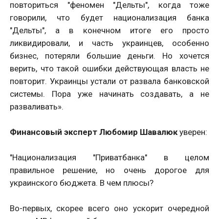
повториться "феномен "Дельты", когда тоже
говорили, что будет национализация банка
"Дельты", а в конечном итоге его просто
ликвидировали, и часть украинцев, особенно
бизнес, потеряли большие деньги. Но хочется
верить, что такой ошибки действующая власть не
повторит. Украинцы устали от развала банковской
системы. Пора уже начинать создавать, а не
разваливать».
Финансовый эксперт Любомир Шавалюк
уверен:
"Национализация "Приватбанка" в целом
правильное решение, но очень дорогое для
украинского бюджета. В чем плюсы?
Во-первых, скорее всего оно ускорит очередной