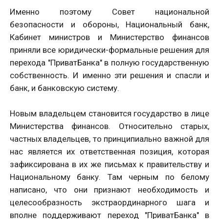
Именно поэтому Совет национальной
безопасности и обороны, Национальный банк,
Кабинет министров и Министерство финансов
приняли все юридически-формальные решения для
перехода "ПриватБанка" в полную государственную
собственность. И именно эти решения и спасли и
банк, и банковскую систему.
Новым владельцем становится государство в лице
Министерства финансов. Относительно старых,
частных владельцев, то принципиально важной для
нас является их ответственная позиция, которая
зафиксирована в их же письмах к правительству и
Национальному банку. Там черным по белому
написано, что они признают необходимость и
целесообразность экстраординарного шага и
вполне поддерживают переход "ПриватБанка" в