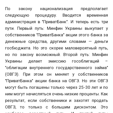
По закону национализация предполагает
следующую процедуру. Вводится временная
администрация в "ПриватБанк". И теперь есть три
пути. Первый путь: Минфин Украины выкупает у
собственников "ПриватБанка" акции этого банка за
денежные средства, другими словами — деньги
госбюджета. Но это скорее маловероятный путь,
но по закону возможный. Второй путь: Минфин
Украины делает эмиссию гособлигаций –
"облигации внутреннего государственного займа"
(ОВГЗ). При этом он меняет у собственников
"ПриватБанка" акции банка на ОВГЗ. Но эти ОВГЗ
могут быть погашены только через 25-30 лет и по
ним могут начисляться очень низкие проценты. Как
результат, если собственники и захотят продать
ОВГЗ, то только с большим дисконтом. Это