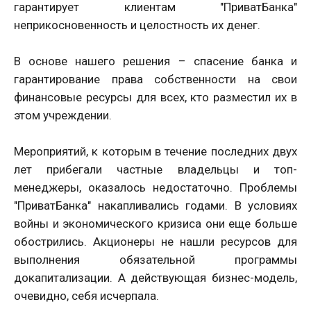
гарантирует клиентам "ПриватБанка"
неприкосновенность и целостность их денег.
В основе нашего решения – спасение банка и
гарантирование права собственности на свои
финансовые ресурсы для всех, кто разместил их в
этом учреждении.
Мероприятий, к которым в течение последних двух
лет прибегали частные владельцы и топ-
менеджеры, оказалось недостаточно. Проблемы
"ПриватБанка" накапливались годами. В условиях
войны и экономического кризиса они еще больше
обострились. Акционеры не нашли ресурсов для
выполнения обязательной программы
докапитализации. А действующая бизнес-модель,
очевидно, себя исчерпала.