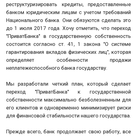
реструктуризировать кредиты, предоставленные
банком юридическим лицам с учетом требований
Национального банка. Они обязуются сделать это
до 1 июля 2017 года. Хочу отметить, что переход
"ПриватБанка" в государственную собственность
состоится согласно ст. 41, 1 закона "О системе
гарантирования вкладов физических лиц", которая
определяет особенности продажи
неплатежеспособного банка государству.
Мы разработали четкий план, который сделает
переход "ПриватБанка" к государственной
собственности максимально безболезненным для
его клиентов и одновременно минимизирует риски
для финансовой стабильности нашего государства.
Прежде всего, банк продолжает свою работу, все