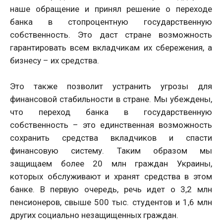
наше обращение и принял решение о переходе
банка в стопроцентную государственную
собственность. Это даст стране возможность
гарантировать всем вкладчикам их сбережения, а
бизнесу – их средства.
Это также позволит устранить угрозы для
финансовой стабильности в стране. Мы убеждены,
что переход банка в государственную
собственность – это единственная возможность
сохранить средства вкладчиков и спасти
финансовую систему. Таким образом мы
защищаем более 20 млн граждан Украины,
которых обслуживают и хранят средства в этом
банке. В первую очередь, речь идет о 3,2 млн
пенсионеров, свыше 500 тыс. студентов и 1,6 млн
других социально незащищенных граждан.