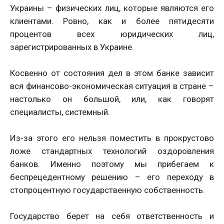
Украины – физических лиц, которые являются его
клиентами. Ровно, как и более пятидесяти
процентов всех юридических лиц,
зарегистрированных в Украине.
Косвенно от состояния дел в этом банке зависит
вся финансово-экономическая ситуация в стране –
настолько он большой, или, как говорят
специалисты, системный.
Из-за этого его нельзя поместить в прокрустово
ложе стандартных технологий оздоровления
банков. Именно поэтому мы прибегаем к
беспрецедентному решению – его переходу в
стопроцентную государственную собственность.
Государство берет на себя ответственность и