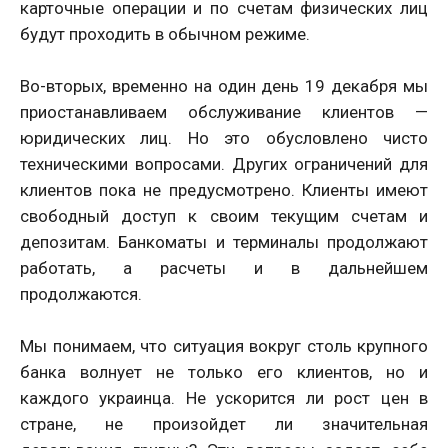
карточные операции и по счетам физических лиц
будут проходить в обычном режиме.
Во-вторых, временно на один день 19 декабря мы
приостанавливаем обслуживание клиентов —
юридических лиц. Но это обусловлено чисто
техническими вопросами. Других ограничений для
клиентов пока не предусмотрено. Клиенты имеют
свободный доступ к своим текущим счетам и
депозитам. Банкоматы и терминалы продолжают
работать, а расчеты и в дальнейшем
продолжаются.
Мы понимаем, что ситуация вокруг столь крупного
банка волнует не только его клиентов, но и
каждого украинца. Не ускорится ли рост цен в
стране, не произойдет ли значительная