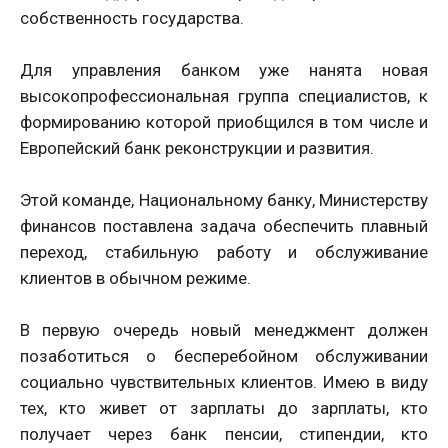
собственность государства.
Для управления банком уже нанята новая
высокопрофессиональная группа специалистов, к
формированию которой приобщился в том числе и
Европейский банк реконструкции и развития.
Этой команде, Национальному банку, Министерству
финансов поставлена задача обеспечить плавный
переход, стабильную работу и обслуживание
клиентов в обычном режиме.
В первую очередь новый менеджмент должен
позаботиться о бесперебойном обслуживании
социально чувствительных клиентов. Имею в виду
тех, кто живет от зарплаты до зарплаты, кто
получает через банк пенсии, стипендии, кто