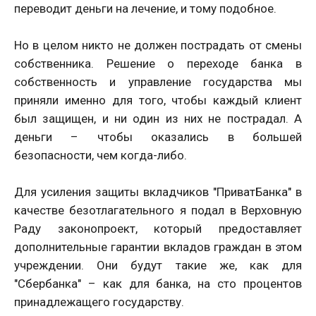
переводит деньги на лечение, и тому подобное.
Но в целом никто не должен пострадать от смены
собственника. Решение о переходе банка в
собственность и управление государства мы
приняли именно для того, чтобы каждый клиент
был защищен, и ни один из них не пострадал. А
деньги – чтобы оказались в большей
безопасности, чем когда-либо.
Для усиления защиты вкладчиков "ПриватБанка" в
качестве безотлагательного я подал в Верховную
Раду законопроект, который предоставляет
дополнительные гарантии вкладов граждан в этом
учреждении. Они будут такие же, как для
"Сбербанка" – как для банка, на сто процентов
принадлежащего государству.