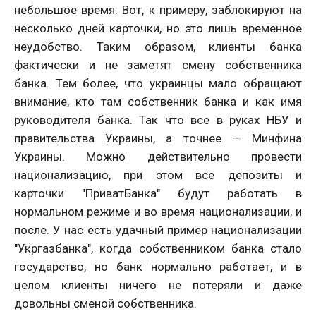
небольшое время. Вот, к примеру, заблокируют на
несколько дней карточки, но это лишь временное
неудобство. Таким образом, клиенты банка
фактически и не заметят смену собственника
банка. Тем более, что украинцы мало обращают
внимание, кто там собственник банка и как имя
руководителя банка. Так что все в руках НБУ и
правительства Украины, а точнее — Минфина
Украины. Можно действительно провести
национализацию, при этом все депозиты и
карточки "ПриватБанка" будут работать в
нормальном режиме и во время национализации, и
после. У нас есть удачный пример национализации
"Укргазбанка", когда собственником банка стало
государство, но банк нормально работает, и в
целом клиенты ничего не потеряли и даже
довольны сменой собственника.