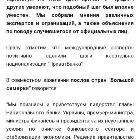
другие уверяют, что подобный шаг был вполне
уместен. Мы собрали мнения различных
экспертов и огранизаций, а также объяснения
по поводу случившегося от официальных лиц.
Сразу отметим, что международные эксперты
позитивно оценили шаги касательно
национализации "ПриватБанка".
В совместном заявлении
послов стран "Большой
семерки"
говорится:
"Мы признаем и приветствуем лидерство главы
Национального банка Украины, премьер-министра,
министра финансов и президента за их неустанные
усилия по очистке банковского сектора и
стабилизации экономики. Решение правительства