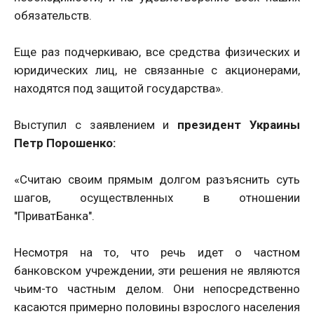
обязательств.
Еще раз подчеркиваю, все средства физических и
юридических лиц, не связанные с акционерами,
находятся под защитой государства».
Выступил с заявлением и
президент Украины
Петр Порошенко:
«Считаю своим прямым долгом разъяснить суть
шагов, осуществленных в отношении
"ПриватБанка".
Несмотря на то, что речь идет о частном
банковском учреждении, эти решения не являются
чьим-то частным делом. Они непосредственно
касаются примерно половины взрослого населения