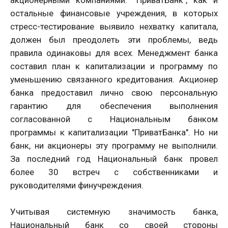
акционерными компаниями. "ПриватБанк", как и
остальные финансовые учреждения, в которых
стресс-тестирование выявило нехватку капитала,
должен был преодолеть эти проблемы, ведь
правила одинаковы для всех. Менеджмент банка
составил план к капитализации и программу по
уменьшению связанного кредитования. Акционер
банка предоставил лично свою персональную
гарантию для обеспечения выполнения
согласованной с Национальным банком
программы к капитализации "ПриватБанка". Но ни
банк, ни акционеры эту программу не выполнили.
За последний год Национальный банк провел
более 30 встреч с собственниками и
руководителями финучреждения.
Учитывая системную значимость банка,
Национальный банк со своей стороны