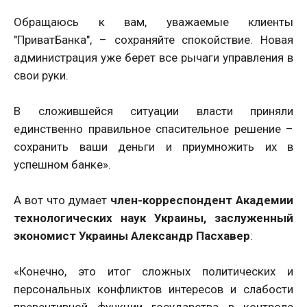
Обращаюсь к вам, уважаемые клиенты
"ПриватБанка", – сохраняйте спокойствие. Новая
администрация уже берет все рычаги управления в
свои руки.
В сложившейся ситуации власти приняли
единственно правильное спасительное решение –
сохранить ваши деньги и приумножить их в
успешном банке».
А вот что думает
член-корреспондент Академии
технологических наук Украины, заслуженный
экономист Украины Александр Пасхавер
:
«Конечно, это итог сложных политических и
персональных конфликтов интересов и слабости