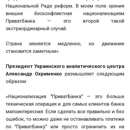
Национальной Раде реформ. В моем поле зрения
внешне бесконфликтная национализациям
Приватбанка — это второй такой
экстраординарный случай.
Страна меняется медленно, но движение
становится заметным».
Президент Украинского аналитического центра
Александр Охрименко
размышляет следующим
образом:
«Национализация "ПриватБанка" — это больше
техническая операция и для самых клиентов банка
малоинтересная. Если сделать все правильно и без
ошибок, то можно даже не останавливать платежи
по "ПриватБанку" или просто ограничить их на