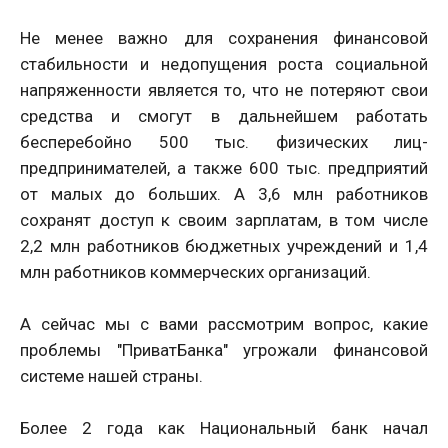
Не менее важно для сохранения финансовой
стабильности и недопущения роста социальной
напряженности является то, что не потеряют свои
средства и смогут в дальнейшем работать
бесперебойно 500 тыс. физических лиц-
предпринимателей, а также 600 тыс. предприятий
от малых до больших. А 3,6 млн работников
сохранят доступ к своим зарплатам, в том числе
2,2 млн работников бюджетных учреждений и 1,4
млн работников коммерческих организаций.
А сейчас мы с вами рассмотрим вопрос, какие
проблемы "ПриватБанка" угрожали финансовой
системе нашей страны.
Более 2 года как Национальный банк начал