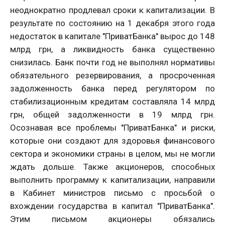
неоднократно продлевал сроки к капитализации. В
результате по состоянию на 1 декабря этого года
недостаток в капитале "ПриватБанка" вырос до 148
млрд грн, а ликвидность банка существенно
снизилась. Банк почти год не выполнял нормативы
обязательного резервирования, а просроченная
задолженность банка перед регулятором по
стабилизационным кредитам составляла 14 млрд
грн, общей задолженности в 19 млрд грн.
Осознавая все проблемы "ПриватБанка" и риски,
которые они создают для здоровья финансового
сектора и экономики страны в целом, мы не могли
ждать дольше. Также акционеров, способных
выполнить программу к капитализации, направили
в Кабинет министров письмо с просьбой о
вхождении государства в капитал "ПриватБанка".
Этим письмом акционеры обязались