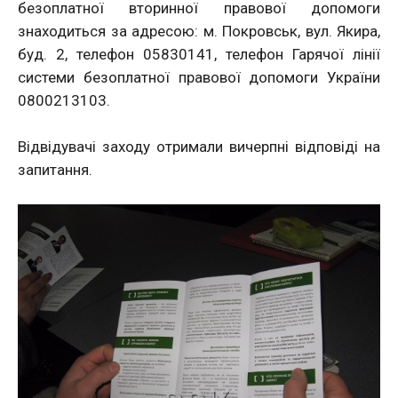
безоплатної вторинної правової допомоги
знаходиться за адресою: м. Покровськ, вул. Якира,
буд. 2, телефон 05830141, телефон Гарячої лінії
системи безоплатної правової допомоги України
0800213103.
Відвідувачі заходу отримали вичерпні відповіді на
запитання.