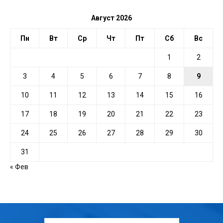
Август 2026
Пн
Вт
Ср
Чт
Пт
Сб
Вс
1
2
3
4
5
6
7
8
9
10
11
12
13
14
15
16
17
18
19
20
21
22
23
24
25
26
27
28
29
30
31
« Фев