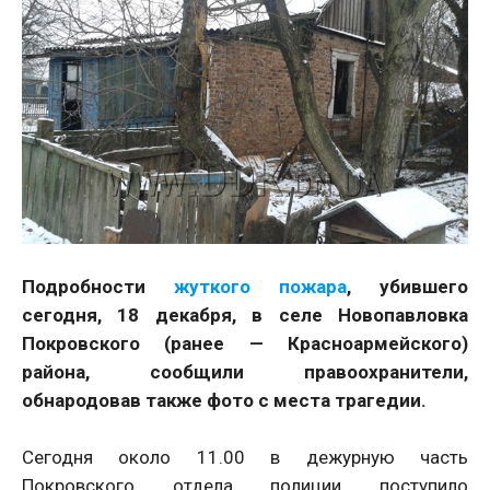
Подробности
жуткого пожара
, убившего
сегодня, 18 декабря, в селе Новопавловка
Покровского (ранее — Красноармейского)
района, сообщили правоохранители,
обнародовав также фото с места трагедии.
Сегодня около 11.00 в дежурную часть
Покровского отдела полиции поступило