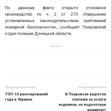
По данному факту открыто уголовное
производство по ч. 2 ст. 270 «Нарушение
установленных законодательством требований
пожарной безопасности», сообщает Покровский
отдел полиции Донецкой области.
- Реклама -
Предыдущая статья
Следующая статья
ТОП-10 разочарований
В Покровске выросли
года в Украине
платежи за услуги
водников, но водопотери
шокируют