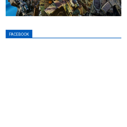
FACEBOOK