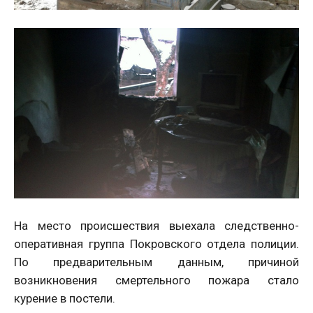
На место происшествия выехала следственно-
оперативная группа Покровского отдела полиции.
По предварительным данным, причиной
возникновения смертельного пожара стало
курение в постели.