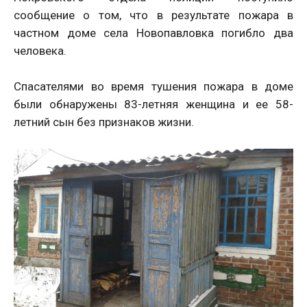
сообщение о том, что в результате пожара в
частном доме села Новопавловка погибло два
человека.
Спасателями во время тушения пожара в доме
были обнаружены 83-летняя женщина и ее 58-
летний сын без признаков жизни.