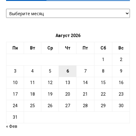
АРХИВ
ПО
ДАТЕ
Август 2026
Пн
Вт
Ср
Чт
Пт
Сб
Вс
1
2
3
4
5
6
7
8
9
10
11
12
13
14
15
16
17
18
19
20
21
22
23
24
25
26
27
28
29
30
31
« Фев