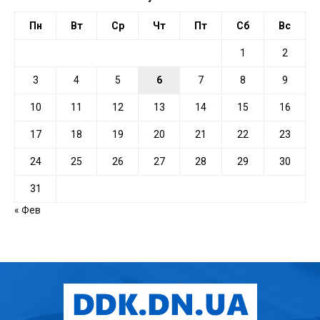
Пн
Вт
Ср
Чт
Пт
Сб
Вс
1
2
3
4
5
6
7
8
9
10
11
12
13
14
15
16
17
18
19
20
21
22
23
24
25
26
27
28
29
30
31
« Фев