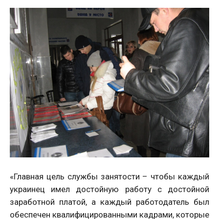
«Главная цель службы занятости – чтобы каждый
украинец имел достойную работу с достойной
заработной платой, а каждый работодатель был
обеспечен квалифицированными кадрами, которые