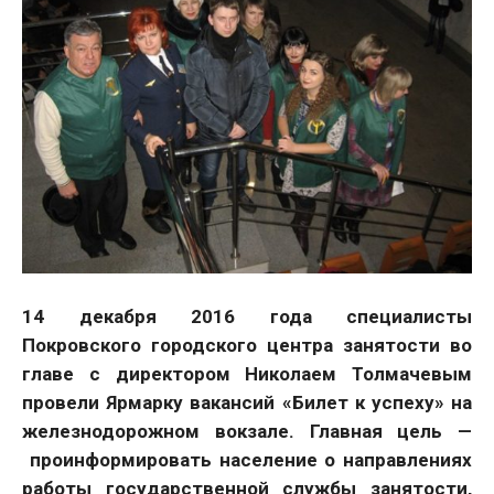
14 декабря 2016 года специалисты
Покровского городского центра занятости во
главе с директором Николаем Толмачевым
провели Ярмарку вакансий «Билет к успеху» на
железнодорожном вокзале. Главная цель —
проинформировать население о направлениях
работы государственной службы занятости,