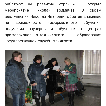
работают на развитие страны» — открыл
мероприятие Николай Толмачев. В своем
выступлении Николай Иванович обратил внимание
на возможность неформального обучения,
получения ваучеров и обучение в центрах
профессионально-технического образования
Государственной службы занятости.