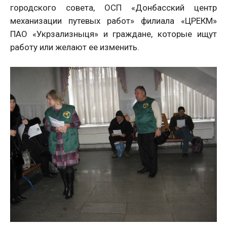
городского совета, ОСП «Донбасский центр
механизации путевых работ» филиала «ЦРЕКМ»
ПАО «Укрзализныця» и граждане, которые ищут
работу или желают ее изменить.