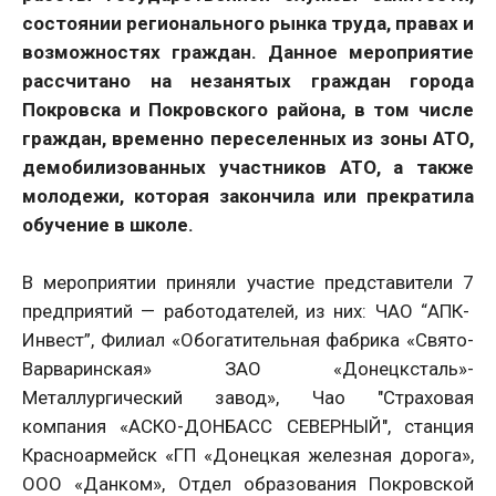
состоянии регионального рынка труда, правах и
возможностях граждан. Данное мероприятие
рассчитано на незанятых граждан города
Покровска и Покровского района, в том числе
граждан, временно переселенных из зоны АТО,
демобилизованных участников АТО, а также
молодежи, которая закончила или прекратила
обучение в школе.
В мероприятии приняли участие представители 7
предприятий — работодателей, из них: ЧАО “АПК-
Инвест”, Филиал «Обогатительная фабрика «Свято-
Варваринская» ЗАО «Донецксталь»-
Металлургический завод», Чао "Страховая
компания «АСКО-ДОНБАСС СЕВЕРНЫЙ", станция
Красноармейск «ГП «Донецкая железная дорога»,
ООО «Данком», Отдел образования Покровской