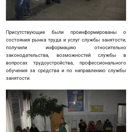
Присутствующие были проинформированы о
состояния рынка труда и услуг службы занятости,
получили информацию относительно
законодательства, возможностей службы в
вопросах трудоустройства, профессионального
обучения за средства и по направлению службы
занятости.