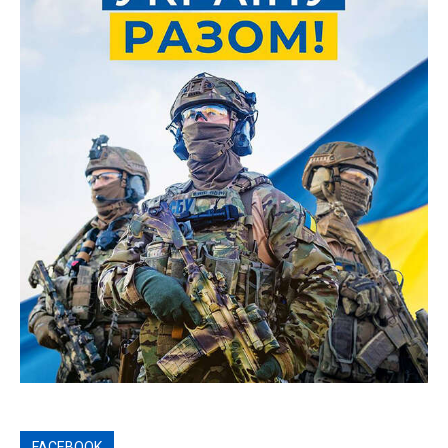
FACEBOOK