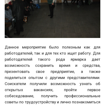
Данное мероприятие было полезным как для
работодателей, так и для тех кто ищет работу. Для
работодателей такого рода ярмарка дает
возможность сохранить время и средства,
презентовать свое предприятие, а также
поделиться опытом с другими представителями.
Соискатели получили возможность узнать об
открытых вакансиях, пройти первое
собеседование, получить профессиональные
советы по трудоустройству и лично познакомиться