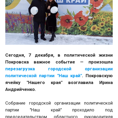
Сегодня, 7 декабря, в политической жизни
Покровска важное событие —
произошла
перезагрузка городской организации
политической партии "Наш край"
. Покровскую
ячейку "Нашего края" возглавила Ирина
Андрийченко.
Собрание городской организации политической
партии "Наш край" проходило под
председательством областного руководителя