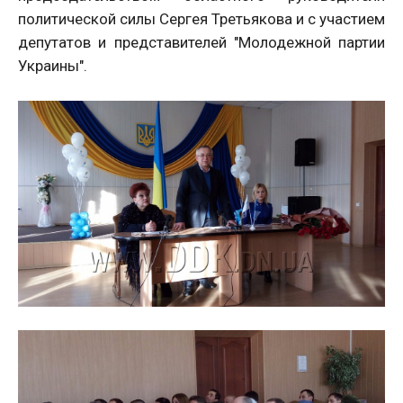
политической силы Сергея Третьякова и с участием
депутатов и представителей "Молодежной партии
Украины".