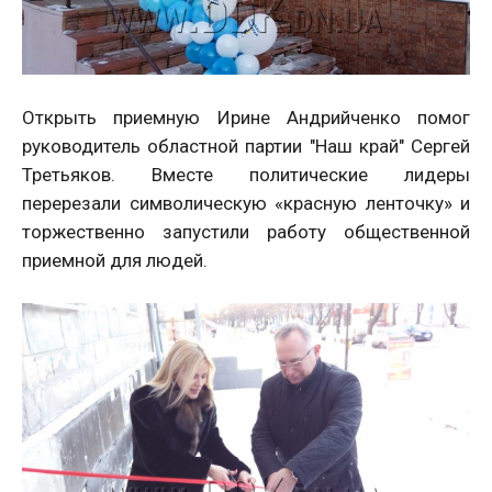
Открыть приемную Ирине Андрийченко помог
руководитель областной партии "Наш край" Сергей
Третьяков. Вместе политические лидеры
перерезали символическую «красную ленточку» и
торжественно запустили работу общественной
приемной для людей.