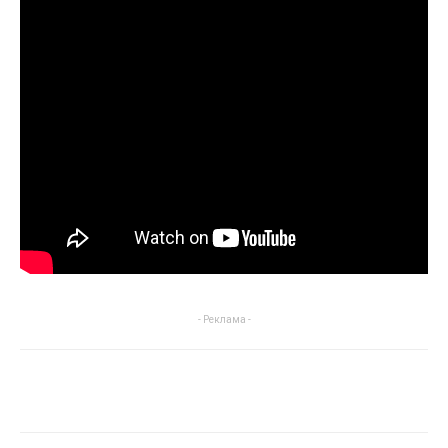
- Реклама -