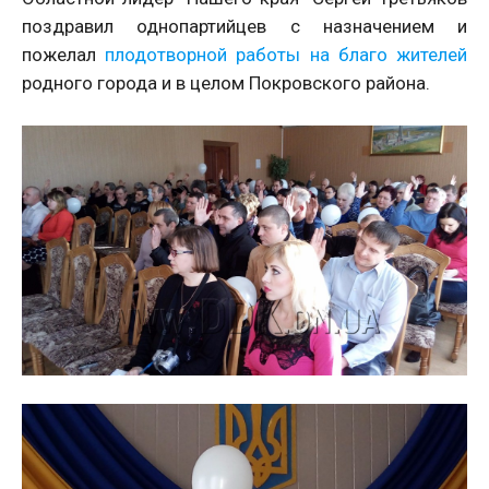
поздравил однопартийцев с назначением и
пожелал
плодотворной работы на благо жителей
родного города и в целом Покровского района.