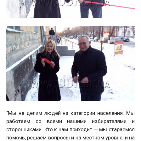
"Мы не делим людей на категории населения. Мы
работаем со всеми нашими избирателями и
сторонниками. Кто к нам приходит — мы стараемся
помочь, решаем вопросы и на местном уровне, и на