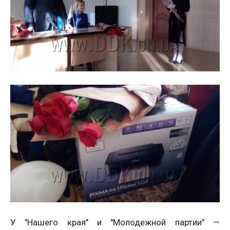
У "Нашего края" и "Молодежной партии" —