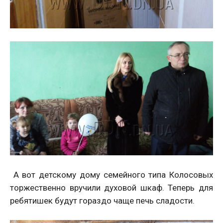
А вот детскому дому семейного типа Колосовых
торжественно вручили духовой шкаф. Теперь для
ребятишек будут гораздо чаще печь сладости.