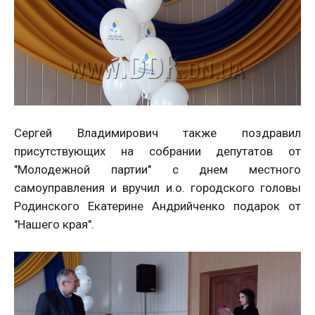
Сергей Владимирович также поздравил
присутствующих на собрании депутатов от
"Молодежной партии" с днем местного
самоуправления и вручил и.о. городского головы
Родинского Екатерине Андрийченко подарок от
"Нашего края".