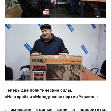
Т
еперь две политические силы,
«Наш край» и «Молодежная партия Украины»
, имеющие единые цели и приоритеты,