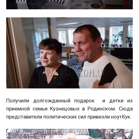
Получили долгожданный подарок и детки из
приемной семьи Кузнецовых в Родинском. Сюда
представители политических сил привезли ноутбук.