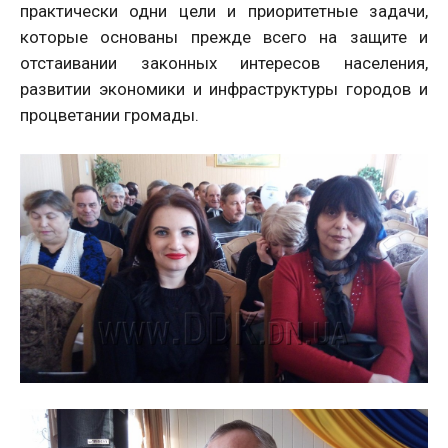
практически одни цели и приоритетные задачи,
которые основаны прежде всего на защите и
отстаивании законных интересов населения,
развитии экономики и инфраструктуры городов и
процветании громады.