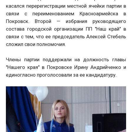
касался перерегистрации местной ячейки партии в
связи с переименованием Красноармейска в
Покровск. Второй — избрания руководящего
состава городской организации ПП "Наш край" в
связи с тем, что ее председатель Алексей Стебель
сложил свои полномочия.
Члены партии поддержали на должность главы
"Нашего края" в Покровске Ирину Андрийченко и
единогласно проголосовали за ее кандидатуру.