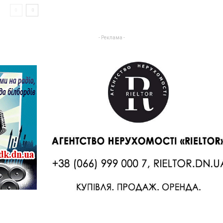
- Реклама -