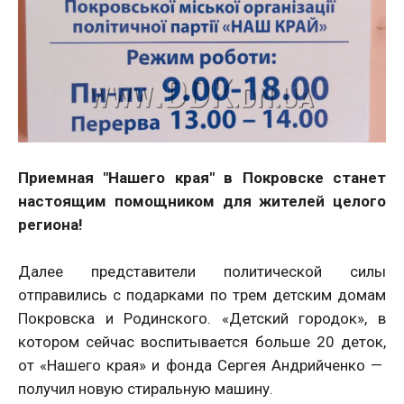
Приемная "Нашего края" в Покровске станет
настоящим помощником для жителей целого
региона!
Далее представители политической силы
отправились с подарками по трем детским домам
Покровска и Родинского. «Детский городок», в
котором сейчас воспитывается больше 20 деток,
от «Нашего края» и фонда Сергея Андрийченко —
получил новую стиральную машину.