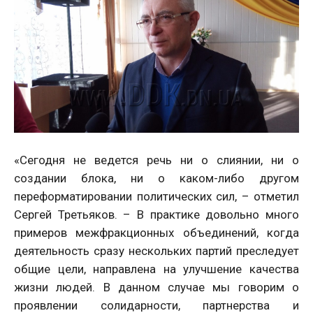
«Сегодня не ведется речь ни о слиянии, ни о
создании блока, ни о каком-либо другом
переформатировании политических сил, – отметил
Сергей Третьяков. – В практике довольно много
примеров межфракционных объединений, когда
деятельность сразу нескольких партий преследует
общие цели, направлена на улучшение качества
жизни людей. В данном случае мы говорим о
проявлении солидарности, партнерства и