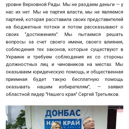
уровне Верховной Рады. Мы не раздаем деньги — у
нас их нет. Мы не партия власти, мы не являемся
партией, которая расставила своих представителей
на бюджетные потоки и потом рассказывают о
своих "достижениях". Мы пытаемся решать
вопросы за счет своего имени, своего влияния,
соблюдения тех законов, которые существуют в
Украине и требуем соблюдения их со стороны
должностных лиц и чиновников на местах. Мы
оказываем юридическую помощь, и общественная
приемная будет такую бесплатную помощь
оказывать нашим избирателям", — заявил
областной лидер "Нашего края" Сергей Третьяков.