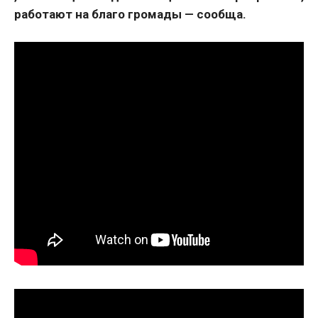
работают на благо громады — сообща.