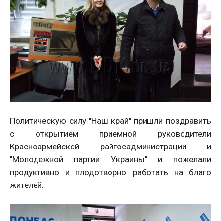
Политическую силу "Наш край" пришли поздравить
с открытием приемной руководители
Красноармейской райгосадминистрации и
"Молодежной партии Украины" и пожелали
продуктивно и плодотворно работать на благо
жителей.