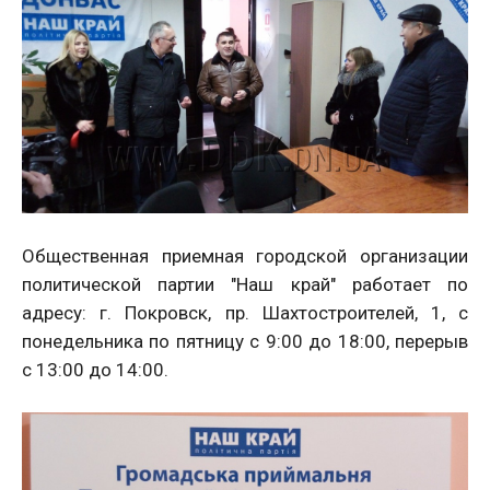
Общественная приемная городской организации
политической партии "Наш край" работает по
адресу: г. Покровск, пр. Шахтостроителей, 1, с
понедельника по пятницу с 9:00 до 18:00, перерыв
с 13:00 до 14:00.