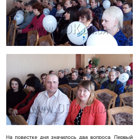
На повестке дня значилось два вопроса. Первый