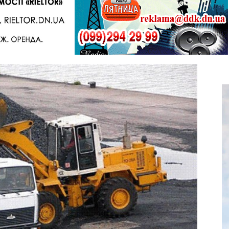
Telegram