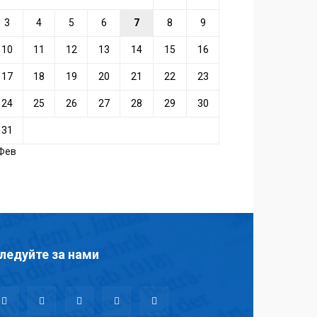
3
4
5
6
7
8
9
10
11
12
13
14
15
16
17
18
19
20
21
22
23
24
25
26
27
28
29
30
31
 Фев
ледуйте за нами