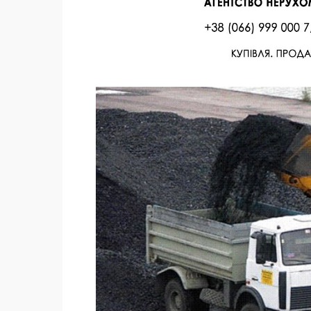
Facebook
Twitter
Поделиться