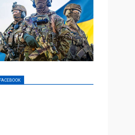
FACEBOOK