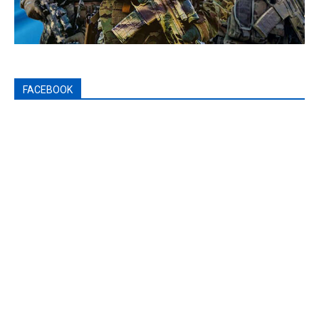
FACEBOOK