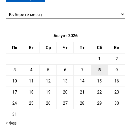
АРХИВ
ПО
ДАТЕ
Август 2026
Пн
Вт
Ср
Чт
Пт
Сб
Вс
1
2
3
4
5
6
7
8
9
10
11
12
13
14
15
16
17
18
19
20
21
22
23
24
25
26
27
28
29
30
31
« Фев