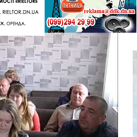
Telegram