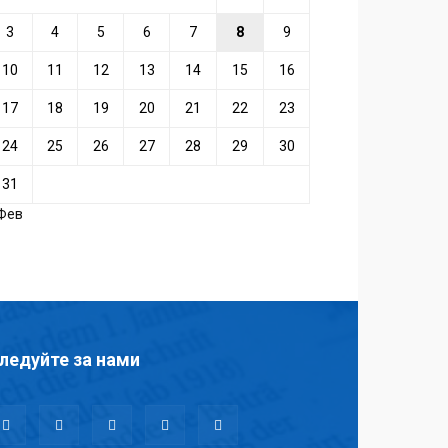
3
4
5
6
7
8
9
10
11
12
13
14
15
16
17
18
19
20
21
22
23
24
25
26
27
28
29
30
31
 Фев
ледуйте за нами