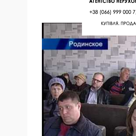
Facebook
Twitter
Поделиться