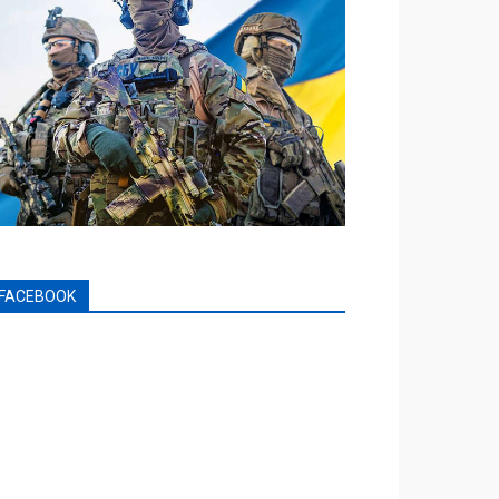
FACEBOOK