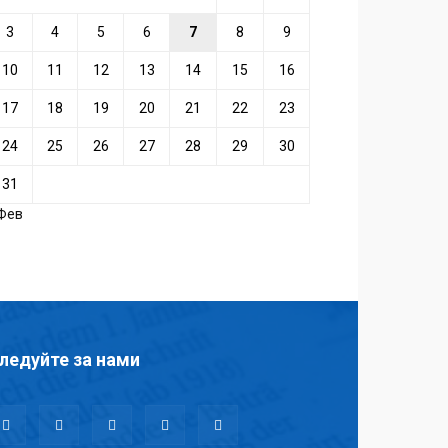
3
4
5
6
7
8
9
10
11
12
13
14
15
16
17
18
19
20
21
22
23
24
25
26
27
28
29
30
31
 Фев
ледуйте за нами