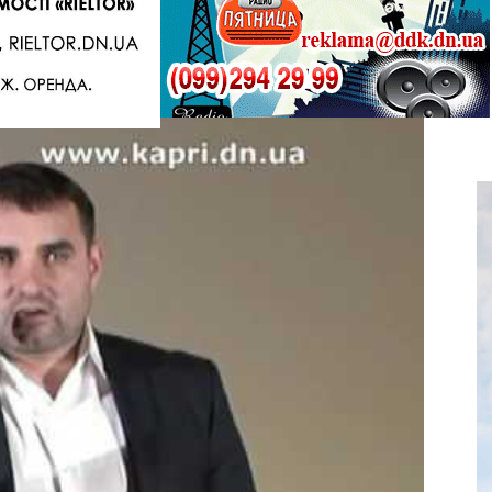
Telegram