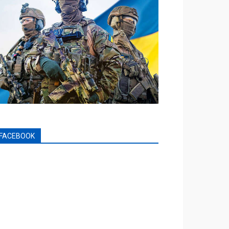
FACEBOOK