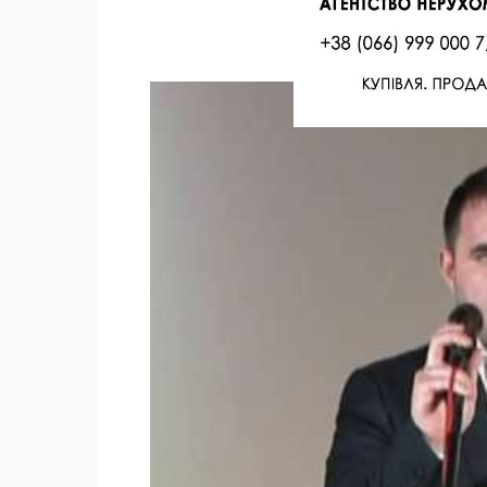
Facebook
Twitter
Поделиться