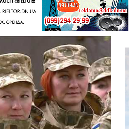
Telegram