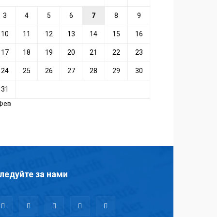
3
4
5
6
7
8
9
10
11
12
13
14
15
16
17
18
19
20
21
22
23
24
25
26
27
28
29
30
31
 Фев
ледуйте за нами