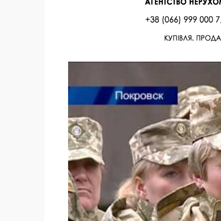
Facebook
Twitter
Поделиться