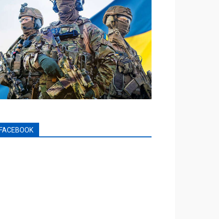
FACEBOOK