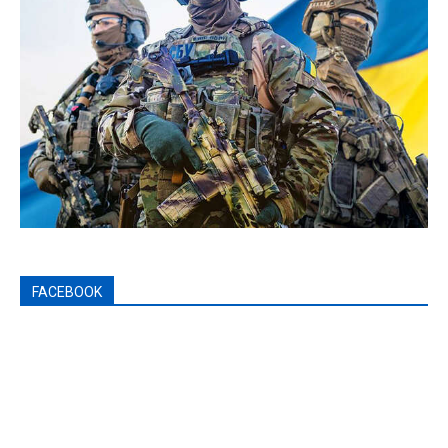
FACEBOOK