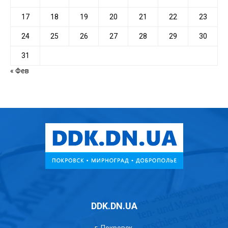
17
18
19
20
21
22
23
24
25
26
27
28
29
30
31
« Фев
DDK.DN.UA