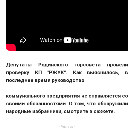
Депутаты Родинского горсовета провели
проверку КП "РЖУК". Как выяснилось, в
последнее время руководство
коммунального предприятия не справляется со
своими обязанностями. О том, что обнаружили
народные избранники, смотрите в сюжете.
- Реклама -