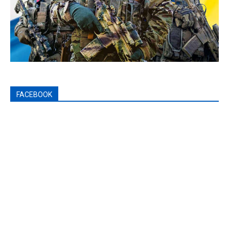
FACEBOOK