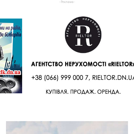
- Реклама -