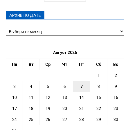
АРХИВ ПО ДАТЕ
АРХИВ
ПО
ДАТЕ
Август 2026
Пн
Вт
Ср
Чт
Пт
Сб
Вс
1
2
3
4
5
6
7
8
9
10
11
12
13
14
15
16
17
18
19
20
21
22
23
24
25
26
27
28
29
30