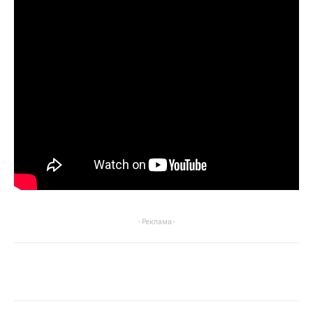
- Реклама -