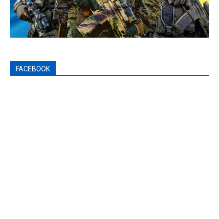
FACEBOOK