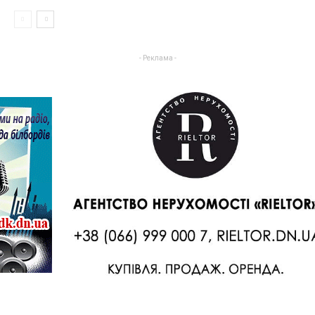
- Реклама -