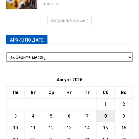
28.02.2026
Загрузить больше
АРХИВ ПО ДАТЕ
АРХИВ
ПО
ДАТЕ
Август 2026
Пн
Вт
Ср
Чт
Пт
Сб
Вс
1
2
3
4
5
6
7
8
9
10
11
12
13
14
15
16