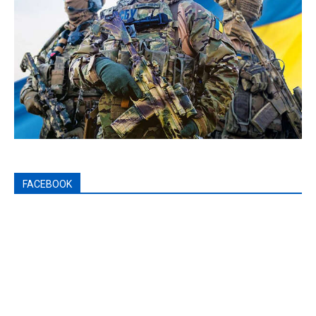
FACEBOOK