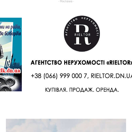
- Реклама -