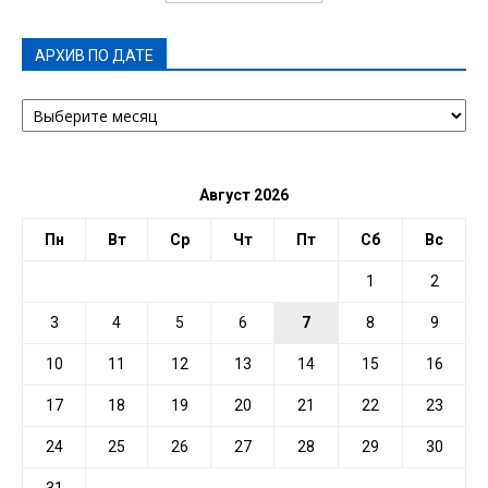
АРХИВ ПО ДАТЕ
АРХИВ
ПО
ДАТЕ
Август 2026
Пн
Вт
Ср
Чт
Пт
Сб
Вс
1
2
3
4
5
6
7
8
9
10
11
12
13
14
15
16
17
18
19
20
21
22
23
24
25
26
27
28
29
30