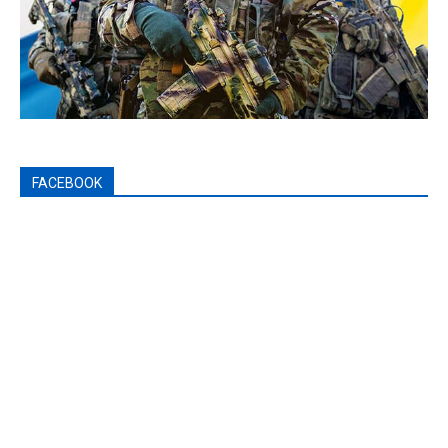
FACEBOOK