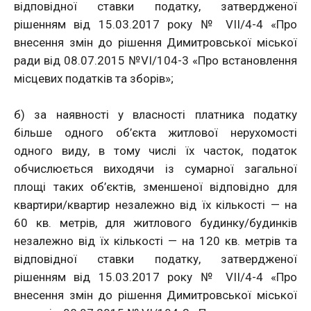
відповідної ставки податку, затвердженої
рішенням від 15.03.2017 року № VII/4-4 «Про
внесення змін до рішення Димитровської міської
ради від 08.07.2015 №VI/104-3 «Про встановлення
місцевих податків та зборів»;
б) за наявності у власності платника податку
більше одного об’єкта житлової нерухомості
одного виду, в тому числі їх часток, податок
обчислюється виходячи із сумарної загальної
площі таких об’єктів, зменшеної відповідно для
квартири/квартир незалежно від їх кількості — на
60 кв. метрів, для житлового будинку/будинків
незалежно від їх кількості — на 120 кв. метрів та
відповідної ставки податку, затвердженої
рішенням від 15.03.2017 року № VII/4-4 «Про
внесення змін до рішення Димитровської міської