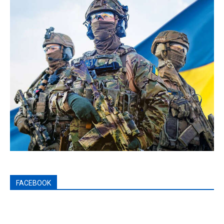
FACEBOOK