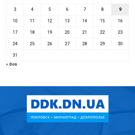
3
4
5
6
7
8
9
10
11
12
13
14
15
16
17
18
19
20
21
22
23
24
25
26
27
28
29
30
31
« Фев