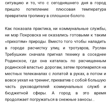
ситуацию и то, что с сегодняшнего дня в город
пришло потепление: плюсовая температура
превратила тропинку в сплошное болото.
Как показала практика, ни коммунальные службы,
ни мэр Покровска не оказались готовыми к таким
«прихотям» природы. Вместо того чтобы наладить
в городе расчистку улиц и тротуаров, Руслан
Требушкин сначала пригнал технику в соседнее
Родинское, где она каталась по расчищенным
родинской властью дорогам, затем пропиарился на
местных телеканалах с лопатой в руках, а потом и
вовсе уехал на тренинг, прихватив с собой большую
часть руководителей коммунальных служб и
бюджетной сферы. А город в это время
продолжает погружаться в снежные заносы…