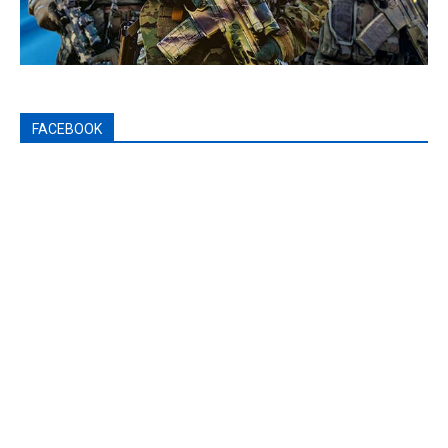
FACEBOOK