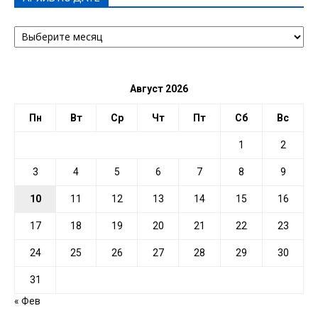
АРХИВ
ПО
ДАТЕ
Август 2026
Пн
Вт
Ср
Чт
Пт
Сб
Вс
1
2
3
4
5
6
7
8
9
10
11
12
13
14
15
16
17
18
19
20
21
22
23
24
25
26
27
28
29
30
31
« Фев