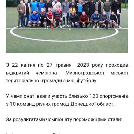
З 22 квітня по 27 травня
2023 року проходив
відкритий чемпіонат Мирноградської міської
територіальної громади з міні футболу.
У чемпіонаті взяли участь близько 120 спортсменів
з 10 команд різних громад Донецької області.
За результатами чемпіонату переможцями стали: